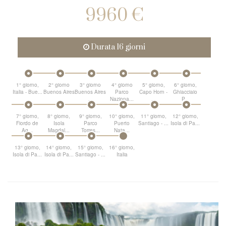
9960 €
Durata 16 giorni
1° giorno,
2° giorno
3° giorno
4° giorno
5° giorno,
6° giorno,
Italia - Bue...
Buenos Aires
Buenos Aires
Parco
Capo Horn -
Ghiacciaio
...
Naziona...
...
P...
7° giorno,
8° giorno,
9° giorno,
10° giorno,
11° giorno,
12° giorno,
Fiordo de
Isola
Parco
Puerto
Santiago - ...
Isola di Pa...
Ag...
Magdal...
Torres...
Nata...
13° giorno,
14° giorno,
15° giorno,
16° giorno,
Isola di Pa...
Isola di Pa...
Santiago - ...
Italia