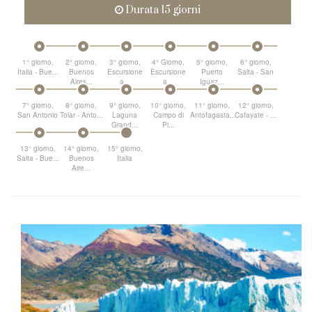
Durata 15 giorni
1° giorno,
2° giorno,
3° giorno,
4° Giorno,
5° giorno,
6° giorno,
Italia - Bue...
Buenos
Escursione
Escursione
Puerto
Salta - San
Aires...
a...
a...
Iguaz...
...
7° giorno,
8° giorno,
9° giorno,
10° giorno,
11° giorno,
12° giorno,
San Antonio
Tolar - Anto...
Laguna
Campo di
Antofagasta...
Cafayate - ...
...
Grand...
Pi...
13° giorno,
14° giorno,
15° giorno,
Salta - Bue...
Buenos
Italia
Aire...