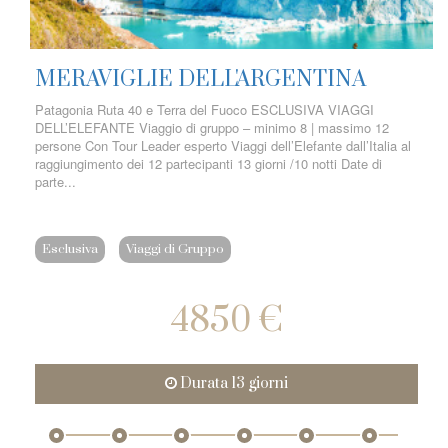
MERAVIGLIE DELL'ARGENTINA
Patagonia Ruta 40 e Terra del Fuoco ESCLUSIVA VIAGGI
DELL’ELEFANTE Viaggio di gruppo – minimo 8 | massimo 12
persone Con Tour Leader esperto Viaggi dell’Elefante dall’Italia al
raggiungimento dei 12 partecipanti 13 giorni /10 notti Date di
parte...
Esclusiva
Viaggi di Gruppo
4850 €
Durata 13 giorni