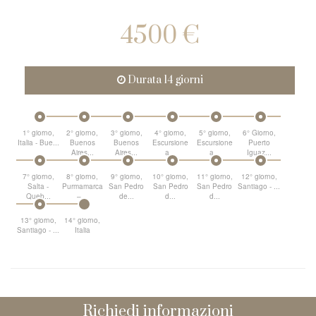
4500 €
Durata 14 giorni
1° giorno,
2° giorno,
3° giorno,
4° giorno,
5° giorno,
6° Giorno,
Italia - Bue...
Buenos
Buenos
Escursione
Escursione
Puerto
Aires...
Aires...
a...
a...
Iguaz...
7° giorno,
8° giorno,
9° giorno,
10° giorno,
11° giorno,
12° giorno,
Salta -
Purmamarca
San Pedro
San Pedro
San Pedro
Santiago - ...
Queb...
–...
de...
d...
d...
13° giorno,
14° giorno,
Santiago - ...
Italia
Richiedi informazioni