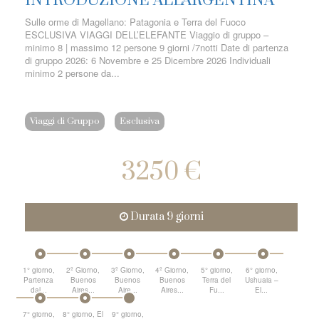
INTRODUZIONE ALL'ARGENTINA
Sulle orme di Magellano: Patagonia e Terra del Fuoco
ESCLUSIVA VIAGGI DELL’ELEFANTE Viaggio di gruppo –
minimo 8 | massimo 12 persone 9 giorni /7notti Date di partenza
di gruppo 2026: 6 Novembre e 25 Dicembre 2026 Individuali
minimo 2 persone da...
Viaggi di Gruppo
Esclusiva
3250 €
Durata 9 giorni
1° giorno,
2º Giorno,
3º Giorno,
4º Giorno,
5° giorno,
6° giorno,
Partenza
Buenos
Buenos
Buenos
Terra del
Ushuaia –
dal...
Aires...
Aire...
Aires...
Fu...
El...
7° giorno,
8° giorno, El
9° giorno,