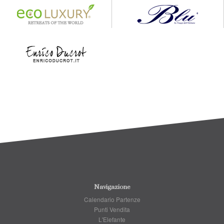
Navigazione
Calendario Partenze
Punti Vendita
L'Elefante