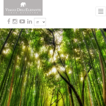
To
Nav