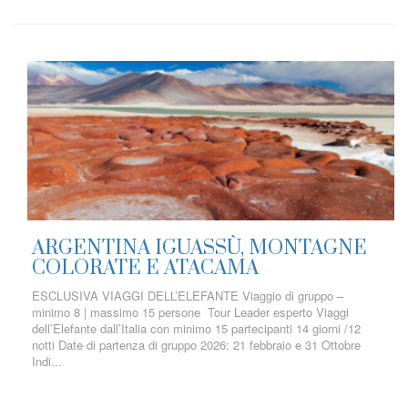
ARGENTINA IGUASSÙ, MONTAGNE
COLORATE E ATACAMA
ESCLUSIVA VIAGGI DELL’ELEFANTE Viaggio di gruppo –
minimo 8 | massimo 15 persone Tour Leader esperto Viaggi
dell’Elefante dall’Italia con minimo 15 partecipanti 14 giorni /12
notti Date di partenza di gruppo 2026: 21 febbraio e 31 Ottobre
Indi...