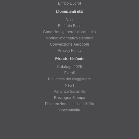
Enrico Ducrot
Documenti utili
Visti
Elefante Pass
Condizioni generali di contratto
Modulo informativo standard
Convenzione Aeroporti
Privacy Policy
Mondo Elefante
Catalogo 2025
Eventi
Biblioteca del viaggiatore
News
Partenze Garantite
Rassegna Stampa
Dichiarazione di accessibilità
Sostenibilità