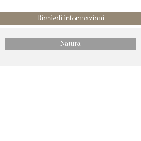
Richiedi informazioni
Natura