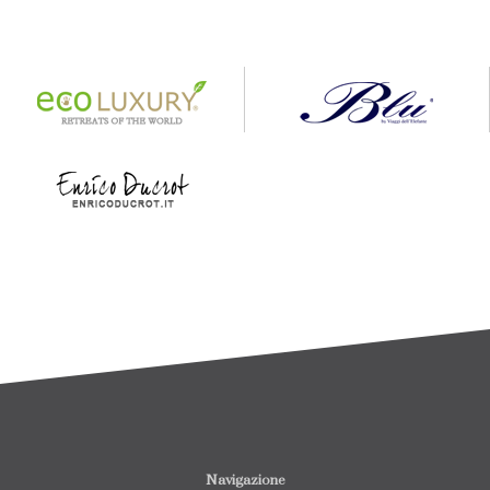
Navigazione