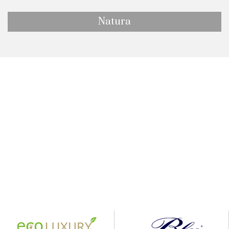
Natura