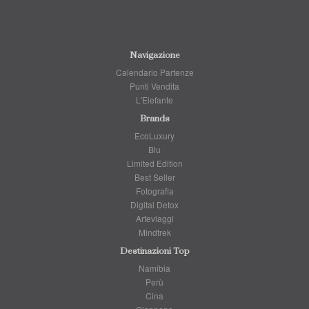
Navigazione
Calendario Partenze
Punti Vendita
L'Elefante
Brands
EcoLuxury
Blu
Limited Edition
Best Seller
Fotografia
Digital Detox
Arteviaggi
Mindtrek
Destinazioni Top
Namibia
Perù
Cina