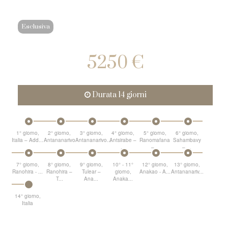
Esclusiva
5250 €
Durata 14 giorni
1° giorno,
2° giorno,
3° giorno,
4° giorno,
5° giorno,
6° giorno,
Italia – Add...
Antananarivo
Antananarivo...
Antsirabe –
Ranomafana
Sahambavy
...
–...
– ...
7° giorno,
8° giorno,
9° giorno,
10° - 11°
12° giorno,
13° giorno,
Ranohira - ...
Ranohira –
Tulear –
giorno,
Anakao - A...
Antananariv...
T...
Ana...
Anaka...
14° giorno,
Italia