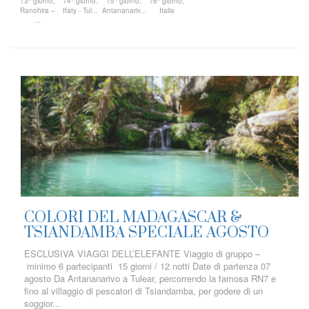
13° giorno,
14° giorno,
15° giorno,
16° giorno,
Ranohira –
Ifaty - Tul...
Antananariv...
Italia
...
COLORI DEL MADAGASCAR &
TSIANDAMBA SPECIALE AGOSTO
ESCLUSIVA VIAGGI DELL’ELEFANTE Viaggio di gruppo –
minimo 6 partecipanti 15 giorni / 12 notti Date di partenza 07
agosto Da Antananarivo a Tulear, percorrendo la famosa RN7 e
fino al villaggio di pescatori di Tsiandamba, per godere di un
soggior...