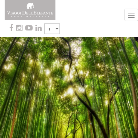
To
Nav