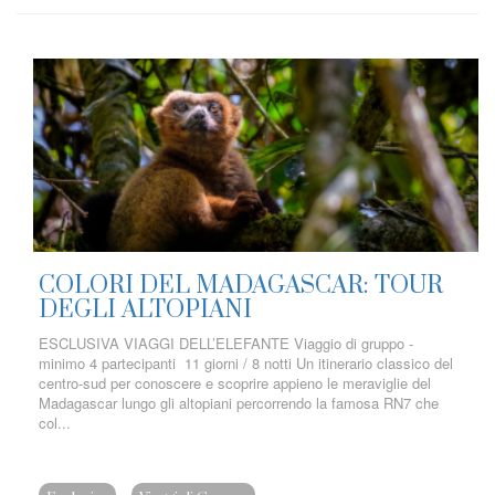
COLORI DEL MADAGASCAR: TOUR
DEGLI ALTOPIANI
ESCLUSIVA VIAGGI DELL’ELEFANTE Viaggio di gruppo -
minimo 4 partecipanti 11 giorni / 8 notti Un itinerario classico del
centro-sud per conoscere e scoprire appieno le meraviglie del
Madagascar lungo gli altopiani percorrendo la famosa RN7 che
col...