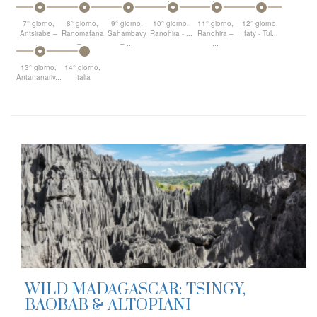
7° giorno,
8° giorno,
9° giorno,
10° giorno,
11° giorno,
12° giorno,
Antsirabe –
Ranomafana
Sahambavy
Ranohira - ...
Ranohira –
Ifaty - Tul...
...
–...
– ...
...
13° giorno,
14° giorno,
Antananariv...
Italia
WILD MADAGASCAR: TSINGY,
BAOBAB & ALTOPIANI