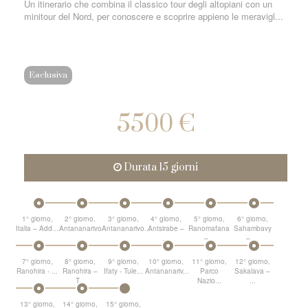
Un itinerario che combina il classico tour degli altopiani con un
minitour del Nord, per conoscere e scoprire appieno le meravigl...
Esclusiva
5500 €
Durata 15 giorni
1° giorno,
2° giorno,
3° giorno,
4° giorno,
5° giorno,
6° giorno,
Italia – Add...
Antananarivo
Antananarivo...
Antsirabe –
Ranomafana
Sahambavy
...
–...
– ...
7° giorno,
8° giorno,
9° giorno,
10° giorno,
11° giorno,
12° giorno,
Ranohira - ...
Ranohira –
Ifaty - Tule...
Antananariv...
Parco
Sakalava –
T...
Nazio...
...
13° giorno,
14° giorno,
15° giorno,