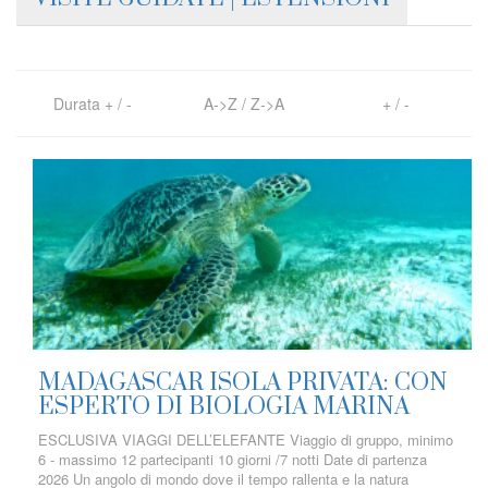
Durata
+
/
-
A->Z
/
Z->A
+
/
-
MADAGASCAR ISOLA PRIVATA: CON
ESPERTO DI BIOLOGIA MARINA
ESCLUSIVA VIAGGI DELL’ELEFANTE Viaggio di gruppo, minimo
6 - massimo 12 partecipanti 10 giorni /7 notti Date di partenza
2026 Un angolo di mondo dove il tempo rallenta e la natura