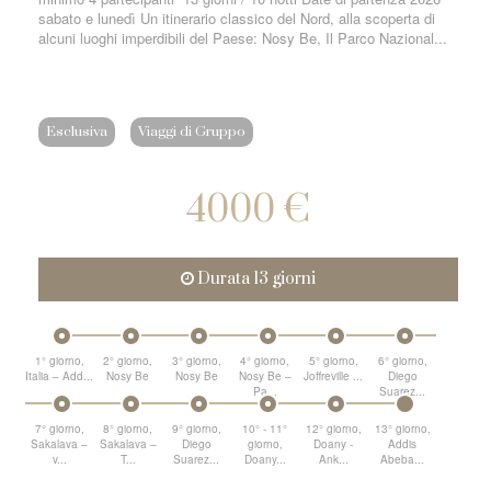
sabato e lunedì Un itinerario classico del Nord, alla scoperta di
alcuni luoghi imperdibili del Paese: Nosy Be, Il Parco Nazional...
Esclusiva
Viaggi di Gruppo
4000 €
Durata 13 giorni
1° giorno,
2° giorno,
3° giorno,
4° giorno,
5° giorno,
6° giorno,
Italia – Add...
Nosy Be
Nosy Be
Nosy Be –
Joffreville ...
Diego
Pa...
Suarez...
7° giorno,
8° giorno,
9° giorno,
10° - 11°
12° giorno,
13° giorno,
Sakalava –
Sakalava –
Diego
giorno,
Doany -
Addis
v...
T...
Suarez...
Doany...
Ank...
Abeba...