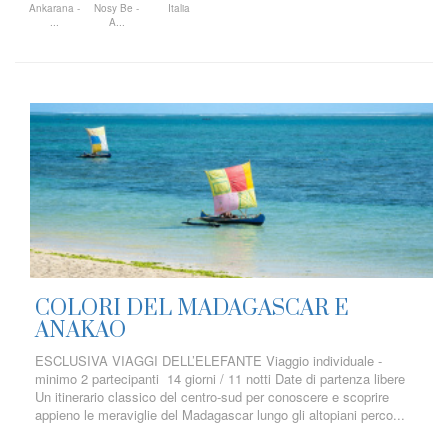
Ankarana -
Nosy Be -
Italia
...
A...
COLORI DEL MADAGASCAR E
ANAKAO
ESCLUSIVA VIAGGI DELL’ELEFANTE Viaggio individuale -
minimo 2 partecipanti 14 giorni / 11 notti Date di partenza libere
Un itinerario classico del centro-sud per conoscere e scoprire
appieno le meraviglie del Madagascar lungo gli altopiani perco...