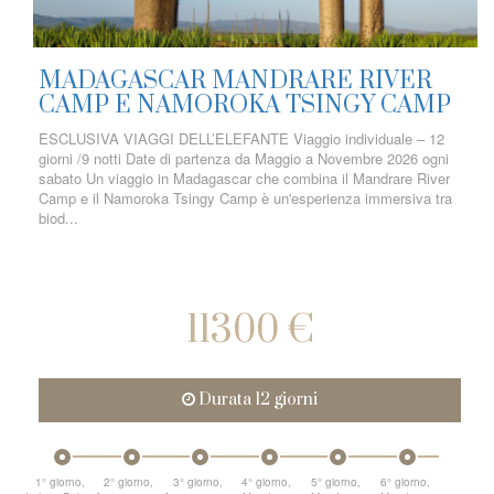
MADAGASCAR MANDRARE RIVER
CAMP E NAMOROKA TSINGY CAMP
ESCLUSIVA VIAGGI DELL’ELEFANTE Viaggio individuale – 12
giorni /9 notti Date di partenza da Maggio a Novembre 2026 ogni
sabato Un viaggio in Madagascar che combina il Mandrare River
Camp e il Namoroka Tsingy Camp è un'esperienza immersiva tra
biod...
11300 €
Durata 12 giorni
1° giorno,
2° giorno,
3° giorno,
4° giorno,
5° giorno,
6° giorno,