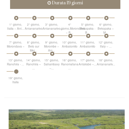
Durata 19 giorni
1° giorno,
2° giorno,
3° giorno,
4°
5° giorno,
6° giorno,
Italia – Ant...
Antananarivo
Antananarivo...
giorno,Morondava
Bekopaka -
Bekopaka –
– B...
B...
M...
7° giorno,
8° giorno,
9° giorno,
10° giorno,
11° giorno,
12° giorno,
Morondava –
Belo sur
Morombe –
Ambatomilo
Ambatomilo
Ifaty – ...
...
Mer...
Am...
...
13° giorno,
14° giorno,
15° giorno,
16° giorno,
17° giorno,
18° giorno,
Ranohira - ...
Ranohira –
Sahambavy
Ranomafana
Antsirabe –...
Antananariv...
...
–...
...
19° giorno,
Italia