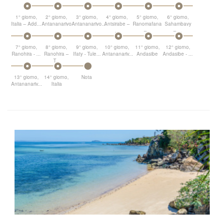
1° giorno,
2° giorno,
3° giorno,
4° giorno,
5° giorno,
6° giorno,
Italia – Add...
Antananarivo
Antananarivo...
Antsirabe –
Ranomafana
Sahambavy
...
–...
– ...
7° giorno,
8° giorno,
9° giorno,
10° giorno,
11° giorno,
12° giorno,
Ranohira - ...
Ranohira –
Ifaty - Tule...
Antananariv...
Andasibe
Andasibe - ...
T...
13° giorno,
14° giorno,
Nota
Antananariv...
Italia