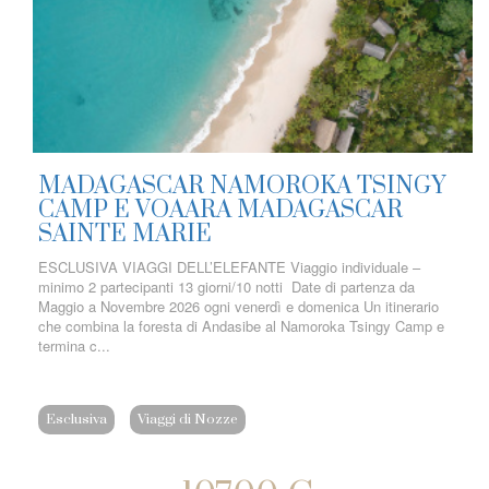
MADAGASCAR NAMOROKA TSINGY
CAMP E VOAARA MADAGASCAR
SAINTE MARIE
ESCLUSIVA VIAGGI DELL’ELEFANTE Viaggio individuale –
minimo 2 partecipanti 13 giorni/10 notti Date di partenza da
Maggio a Novembre 2026 ogni venerdì e domenica Un itinerario
che combina la foresta di Andasibe al Namoroka Tsingy Camp e
termina c...
Esclusiva
Viaggi di Nozze