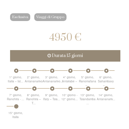
Esclusiva
Viaggi di Gruppo
4950 €
Durata 15 giorni
1° giorno,
2° giorno,
3° giorno,
4° giorno,
5° giorno,
6° giorno,
Italia – Ist...
Antananarivo
Antananarivo...
Antsirabe –
Ranomafana
Sahambavy
...
–...
– ...
7° giorno,
8° giorno,
9° giorno,
10° giorno -
13° giorno,
14° giorno,
Ranohira - ...
Ranohira –
Ifaty – Tsia...
12° giorno...
Tsiandamba
Antananariv...
T...
...
15° giorno,
Italia