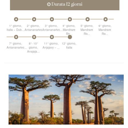
Durata 12 giorni
1° giorno,
2° giorno,
3° giorno,
4° giorno,
5° giorno,
6° giorno,
Italia – Dub...
Antananarivo
Antananarivo...
Mandrare
Mandrare
Mandrare
Riv...
Riv...
Riv...
7° giorno,
8°- 10°
11° giorno,
12° giorno,
Antananarivo...
giorno,
Anjajavy – ...
Italia
Anajaja...