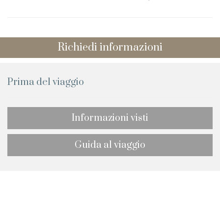
Richiedi informazioni
Prima del viaggio
Informazioni visti
Guida al viaggio