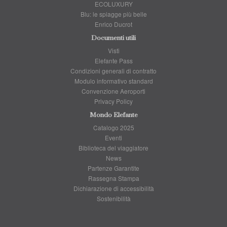
ECOLUXURY
Blu: le spiagge più belle
Enrico Ducrot
Documenti utili
Visti
Elefante Pass
Condizioni generali di contratto
Modulo informativo standard
Convenzione Aeroporti
Privacy Policy
Mondo Elefante
Catalogo 2025
Eventi
Biblioteca del viaggiatore
News
Partenze Garantite
Rassegna Stampa
Dichiarazione di accessibilità
Sostenibilità