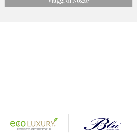
Viaggi di Nozze