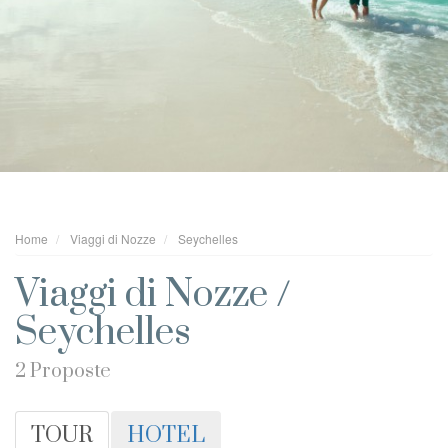
Home
Viaggi di Nozze
Seychelles
Viaggi di Nozze /
Seychelles
2 Proposte
TOUR
HOTEL