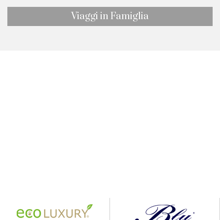
Viaggi in Famiglia