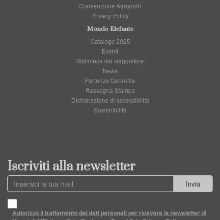
Convenzione Aeroporti
Privacy Policy
Mondo Elefante
Catalogo 2025
Eventi
Biblioteca del viaggiatore
News
Partenze Garantite
Rassegna Stampa
Dichiarazione di accessibilità
Sostenibilità
Iscriviti alla newsletter
Invia
Autorizzo il trattamento dei dati personali per ricevere la newsletter di