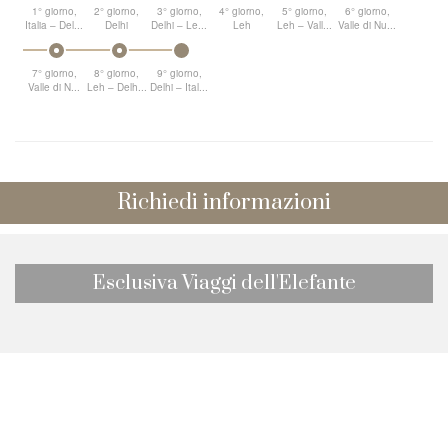
1° giorno,
2° giorno,
3° giorno,
4° giorno,
5° giorno,
6° giorno,
Italia – Del...
Delhi
Delhi – Le...
Leh
Leh – Vall...
Valle di Nu...
7° giorno,
8° giorno,
9° giorno,
Valle di N...
Leh – Delh...
Delhi – Ital...
Richiedi informazioni
Esclusiva Viaggi dell'Elefante