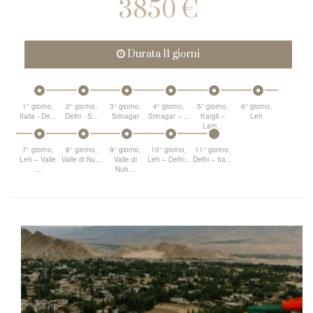
3850 €
Durata 11 giorni
1° giorno,
2° giorno,
3° giorno,
4° giorno,
5° giorno,
6° giorno,
Italia - De...
Delhi - S...
Srinagar
Srinagar – ...
Kargil –
Leh
Lam...
7° giorno,
8° giorno,
9° giorno,
10° giorno,
11° giorno,
Leh – Valle
Valle di Nu...
Valle di
Leh – Delhi...
Delhi – Ita...
...
Nub...