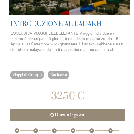
INTRODUZIONE AL LADAKH
ESCLUSIVA VIAGGI DELL’ELEFANTE Viaggio individuale -
minimo 2 partecipanti 9 giorni / 8 notti Date di partenza, dal 15
Aprile al 30 Settembre 2026 giornaliere Il Ladakh, sebbene sia un
distretto himalayano dell’India, appartiene al mondo cultural...
Viaggi di Gruppo
Esclusiva
3250 €
Durata 9 giorni