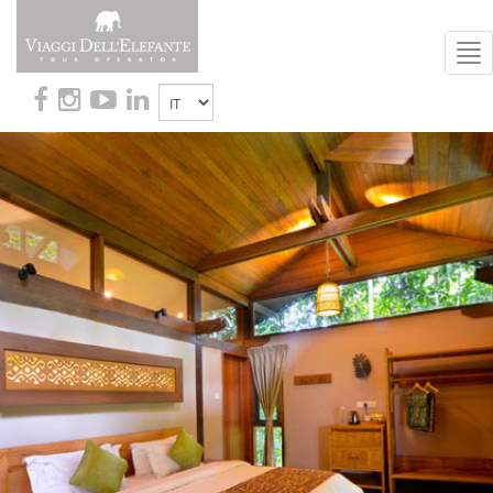
To
Nav