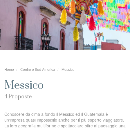
Home
Centro e Sud America
Messico
Messico
4 Proposte
Conoscere da cima a fondo il Messico ed il Guatemala è
un'impresa quasi impossibile anche per il più esperto viaggiatore.
La loro geografia multiforme e spettacolare offre al paesaggio una