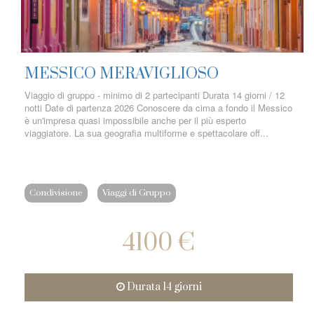
MESSICO MERAVIGLIOSO
Viaggio di gruppo - minimo di 2 partecipanti Durata 14 giorni / 12
notti Date di partenza 2026 Conoscere da cima a fondo il Messico
è un'impresa quasi impossibile anche per il più esperto
viaggiatore. La sua geografia multiforme e spettacolare off...
Condivisione
Viaggi di Gruppo
4100 €
Durata 14 giorni