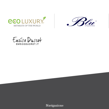
Navigazione