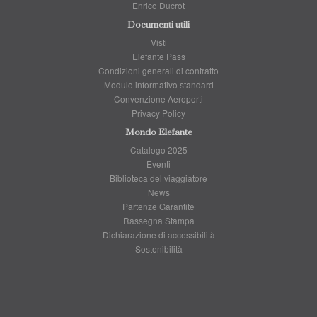
Enrico Ducrot
Documenti utili
Visti
Elefante Pass
Condizioni generali di contratto
Modulo informativo standard
Convenzione Aeroporti
Privacy Policy
Mondo Elefante
Catalogo 2025
Eventi
Biblioteca del viaggiatore
News
Partenze Garantite
Rassegna Stampa
Dichiarazione di accessibilità
Sostenibilità