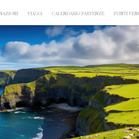
NAZIONI
VIAGGI
CALENDARIO PARTENZE
PUNTI VEN