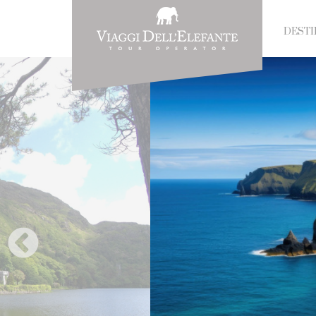
DESTI