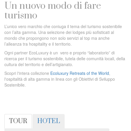
Un nuovo modo di fare
turismo
L’unico vero marchio che coniuga il tema del turismo sostenibile
con l’alta gamma. Una selezione dei lodges più sofisticati al
mondo che propongono non solo servizi al top ma anche
l’alleanza tra hospitality e il territorio.
Ogni partner EcoLuxury è un vero e proprio “laboratorio” di
ricerca per il turismo sostenibile, tutela delle comunità locali, della
cultura del territorio e dell’artigianato.
Scopri l'intera collezione
Ecoluxury Retreats of the World
,
l'ospitalità di alta gamma in linea con gli Obiettivi di Sviluppo
Sostenibile.
TOUR
HOTEL