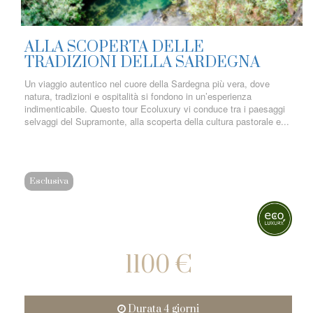
ALLA SCOPERTA DELLE
TRADIZIONI DELLA SARDEGNA
Un viaggio autentico nel cuore della Sardegna più vera, dove
natura, tradizioni e ospitalità si fondono in un’esperienza
indimenticabile. Questo tour Ecoluxury vi conduce tra i paesaggi
selvaggi del Supramonte, alla scoperta della cultura pastorale e...
Esclusiva
1100 €
Durata 4 giorni