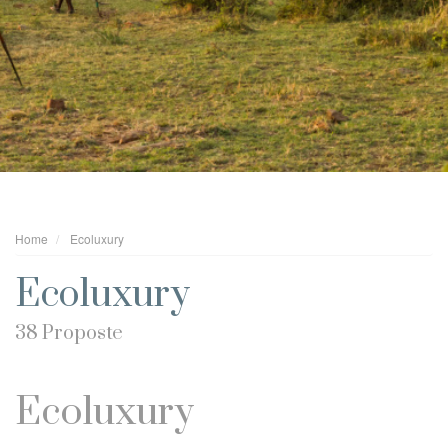
Home
Ecoluxury
Ecoluxury
38 Proposte
Ecoluxury