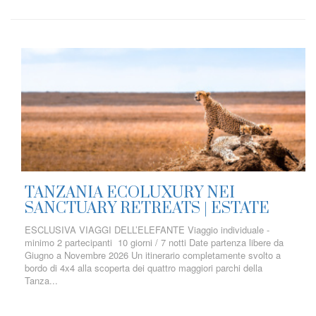
TANZANIA ECOLUXURY NEI
SANCTUARY RETREATS | ESTATE
ESCLUSIVA VIAGGI DELL’ELEFANTE Viaggio individuale -
minimo 2 partecipanti 10 giorni / 7 notti Date partenza libere da
Giugno a Novembre 2026 Un itinerario completamente svolto a
bordo di 4x4 alla scoperta dei quattro maggiori parchi della
Tanza...