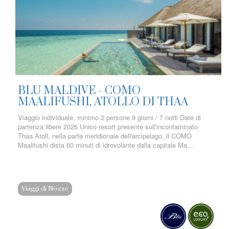
BLU MALDIVE - COMO
MAALIFUSHI, ATOLLO DI THAA
Viaggio individuale, minimo 2 persone 9 giorni / 7 notti Date di
partenza libere 2026 Unico resort presente sull'incontaminato
Thaa Atoll, nella parte meridionale dell'arcipelago, il COMO
Maalifushi dista 60 minuti di idrovolante dalla capitale Ma...
Viaggi di Nozze