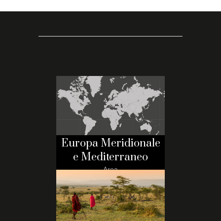
Europa Meridionale
e Mediterraneo
Area