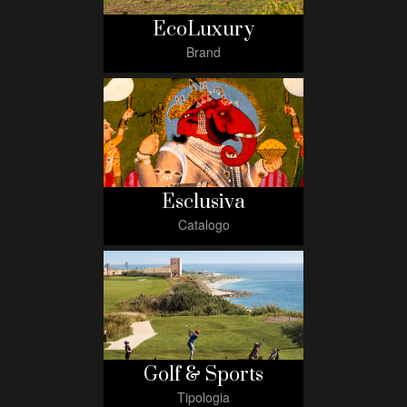
EcoLuxury
Brand
Esclusiva
Catalogo
Golf & Sports
Tipologia