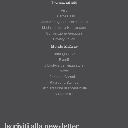
Documenti utili
Visti
Elefante Pass
Condizioni generali di contratto
Modulo informativo standard
Convenzione Aeroporti
Privacy Policy
Mondo Elefante
Catalogo 2025
Eventi
Biblioteca del viaggiatore
News
Partenze Garantite
Rassegna Stampa
Dichiarazione di accessibilità
Sostenibilità
Iscriviti alla newsletter