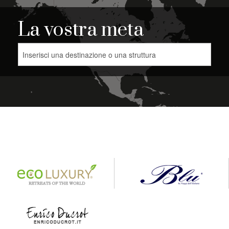
La vostra meta