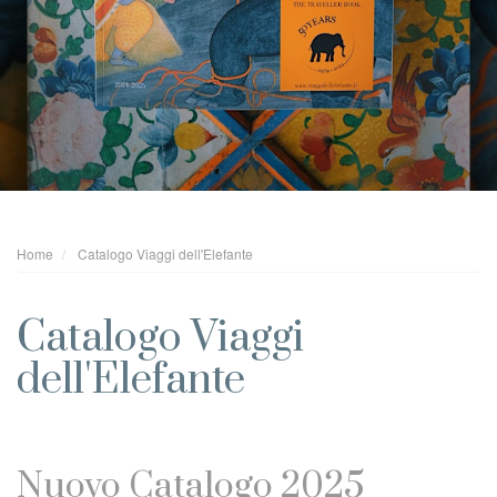
Home
Catalogo Viaggi dell'Elefante
Catalogo Viaggi
dell'Elefante
Nuovo Catalogo 2025