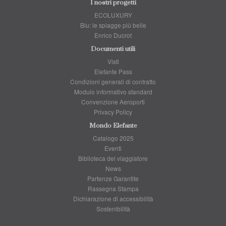
I nostri progetti
ECOLUXURY
Blu: le spiagge più belle
Enrico Ducrot
Documenti utili
Visti
Elefante Pass
Condizioni generali di contratto
Modulo informativo standard
Convenzione Aeroporti
Privacy Policy
Mondo Elefante
Catalogo 2025
Eventi
Biblioteca del viaggiatore
News
Partenze Garantite
Rassegna Stampa
Dichiarazione di accessibilità
Sostenibilità