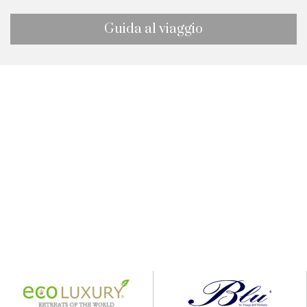
Guida al viaggio