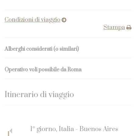
Condizioni di viaggio
Stampa
Alberghi considerati (o similari)
Operativo voli possibile da Roma
Itinerario di viaggio
1° giorno, Italia - Buenos Aires