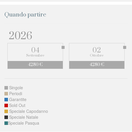
Quando partire
2026
04
02
Settembre
Ottobre
4280 €
4280 €
Singole
Periodi
Garantite
Sold Out
Speciale Capodanno
Speciale Natale
Speciale Pasqua