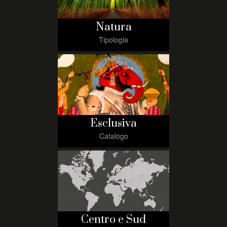
Natura
Tipologia
Esclusiva
Catalogo
Centro e Sud