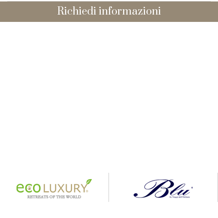
Richiedi informazioni