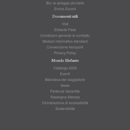
Blu: le spiagge più belle
Enrico Ducrot
Documenti utili
Visti
Elefante Pass
Condizioni generali di contratto
Modulo informativo standard
Convenzione Aeroporti
Privacy Policy
Mondo Elefante
Catalogo 2025
Eventi
Biblioteca del viaggiatore
News
Partenze Garantite
Rassegna Stampa
Dichiarazione di accessibilità
Sostenibilità