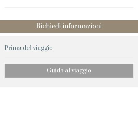
Richiedi informazioni
Prima del viaggio
Guida al viaggio