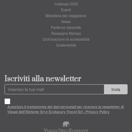
Catalogo 2025
Eventi
Biblioteca del viaggiatore
News
Partenze Garantite
Rassegna Stampa
Dichiarazione di accessibilità
Sostenibilità
Iscriviti alla newsletter
Invia
Autorizzo il trattamento dei dati personali per ricevere la newsletter di
Viaggi dell'Elefante Srl e Ecoluxury Travel Srl - Privacy Policy