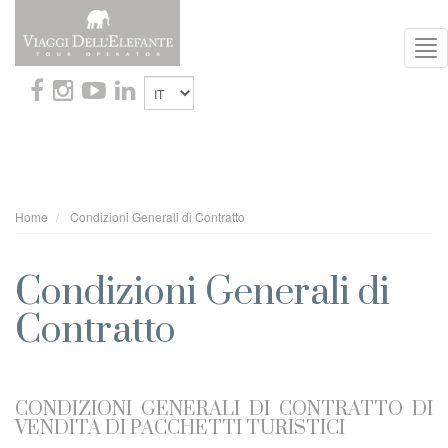
To
Nav
Home
Condizioni Generali di Contratto
Condizioni Generali di
Contratto
CONDIZIONI GENERALI DI CONTRATTO DI
VENDITA DI PACCHETTI TURISTICI