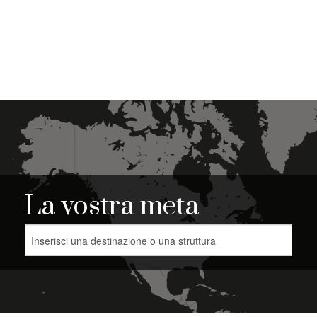
La vostra meta