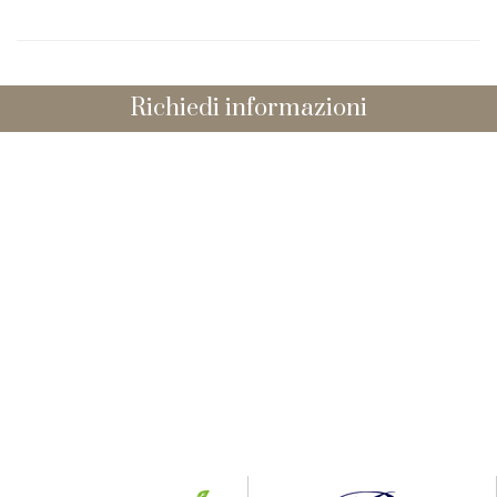
Richiedi informazioni