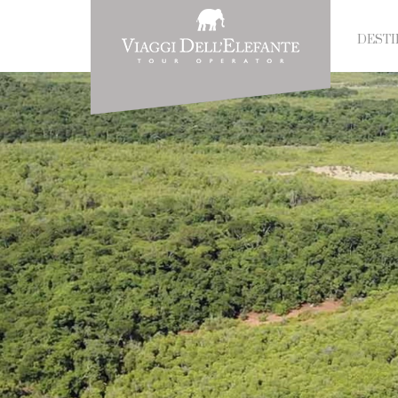
DESTI