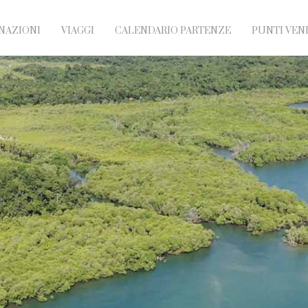
NAZIONI
VIAGGI
CALENDARIO PARTENZE
PUNTI VEN