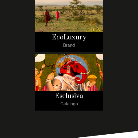
EcoLuxury
Brand
Esclusiva
Catalogo