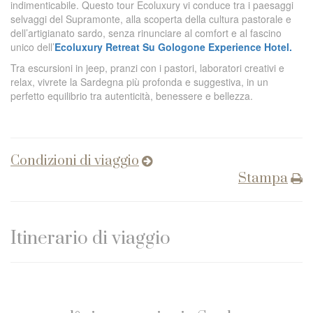
indimenticabile. Questo tour Ecoluxury vi conduce tra i paesaggi
selvaggi del Supramonte, alla scoperta della cultura pastorale e
dell’artigianato sardo, senza rinunciare al comfort e al fascino
unico dell’
Ecoluxury Retreat Su Gologone Experience Hotel.
Tra escursioni in jeep, pranzi con i pastori, laboratori creativi e
relax, vivrete la Sardegna più profonda e suggestiva, in un
perfetto equilibrio tra autenticità, benessere e bellezza.
Condizioni di viaggio
Stampa
Itinerario di viaggio