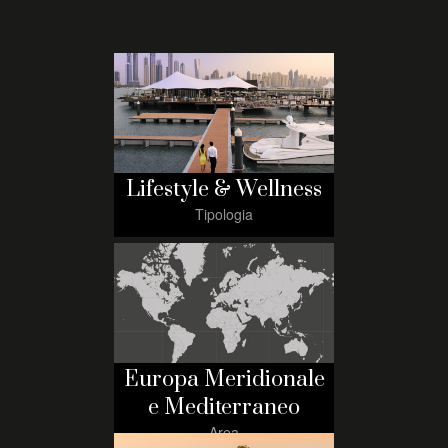
Lifestyle & Wellness
Tipologia
Europa Meridionale
e Mediterraneo
Area