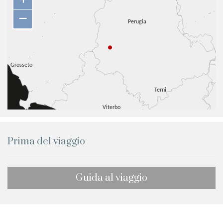
+
–
Prima del viaggio
Guida al viaggio