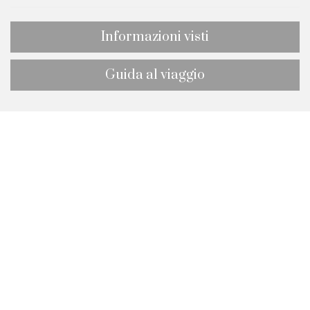
Informazioni visti
Guida al viaggio