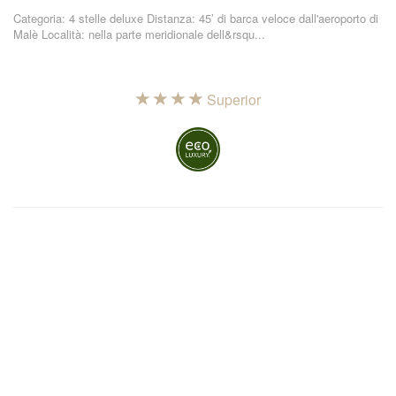
Categoria: 4 stelle deluxe Distanza: 45’ di barca veloce dall'aeroporto di
Malè Località: nella parte meridionale dell&rsqu...
Superior