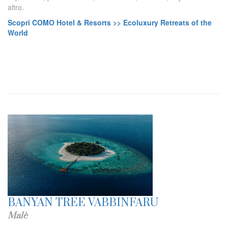
altro.
Scopri COMO Hotel & Resorts >> Ecoluxury Retreats of the
World
BANYAN TREE VABBINFARU
Malè