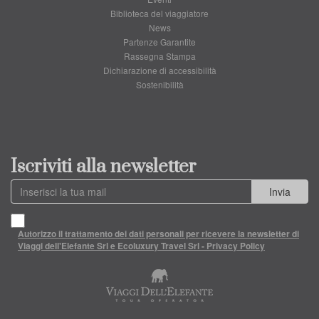
Biblioteca del viaggiatore
News
Partenze Garantite
Rassegna Stampa
Dichiarazione di accessibilità
Sostenibilità
Iscriviti alla newsletter
Invia
Autorizzo il trattamento dei dati personali per ricevere la newsletter di
Viaggi dell'Elefante Srl e Ecoluxury Travel Srl - Privacy Policy