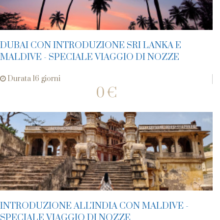
DUBAI CON INTRODUZIONE SRI LANKA E
MALDIVE - SPECIALE VIAGGIO DI NOZZE
Durata 16 giorni
0 €
INTRODUZIONE ALL'INDIA CON MALDIVE -
SPECIALE VIAGGIO DI NOZZE