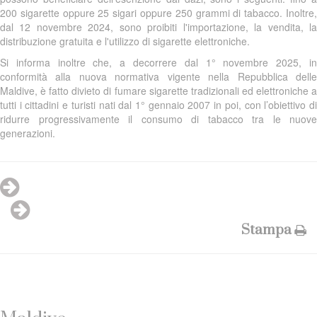
200 sigarette oppure 25 sigari oppure 250 grammi di tabacco. Inoltre,
dal 12 novembre 2024, sono proibiti l'importazione, la vendita, la
distribuzione gratuita e l'utilizzo di sigarette elettroniche.
Si informa inoltre che, a decorrere dal 1° novembre 2025, in
conformità alla nuova normativa vigente nella Repubblica delle
Maldive, è fatto divieto di fumare sigarette tradizionali ed elettroniche a
tutti i cittadini e turisti nati dal 1° gennaio 2007 in poi, con l’obiettivo di
ridurre progressivamente il consumo di tabacco tra le nuove
generazioni.
Stampa