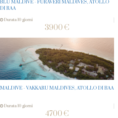
BLU MALDIVE - FURAVERI MALDIVES, ATOLLO
DI RAA
Durata 10 giorni
3900 €
MALDIVE - VAKKARU MALDIVES, ATOLLO DI BAA
Durata 10 giorni
4700 €