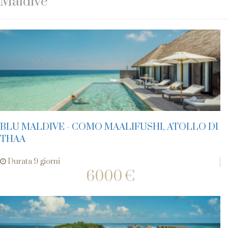
Maldive
BLU MALDIVE - COMO MAALIFUSHI, ATOLLO DI
THAA
Durata 9 giorni
6000 €