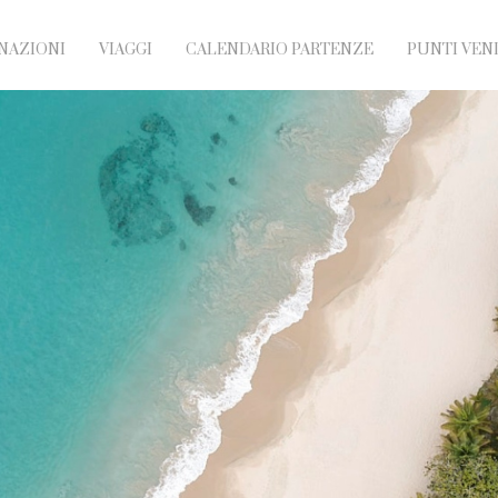
NAZIONI
VIAGGI
CALENDARIO PARTENZE
PUNTI VEN