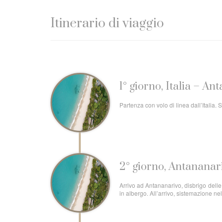
Itinerario di viaggio
1° giorno, Italia – A
Partenza con volo di linea dall’Italia
2° giorno, Antananar
Arrivo ad Antananarivo, disbrigo dell
in albergo. All’arrivo, sistemazione n