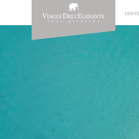
DESTI