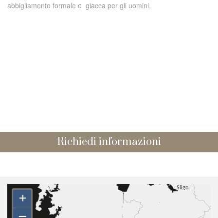
abbigliamento formale e giacca per gli uomini.
Richiedi informazioni
+
–