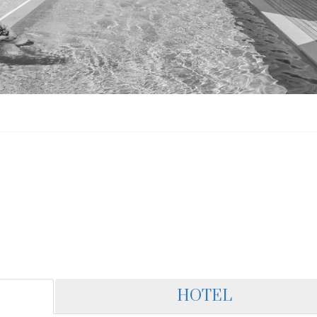
HOTEL