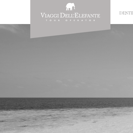
DESTI