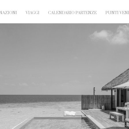
NAZIONI
VIAGGI
CALENDARIO PARTENZE
PUNTI VEN