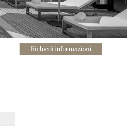
Richiedi informazioni