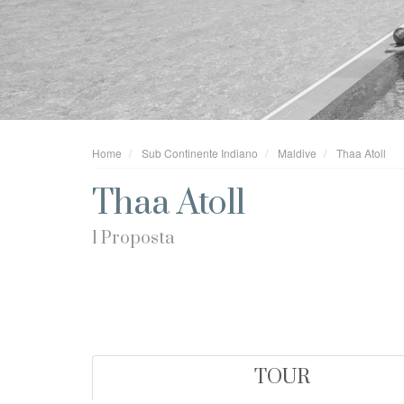
Home
Sub Continente Indiano
Maldive
Thaa Atoll
Thaa Atoll
1 Proposta
TOUR