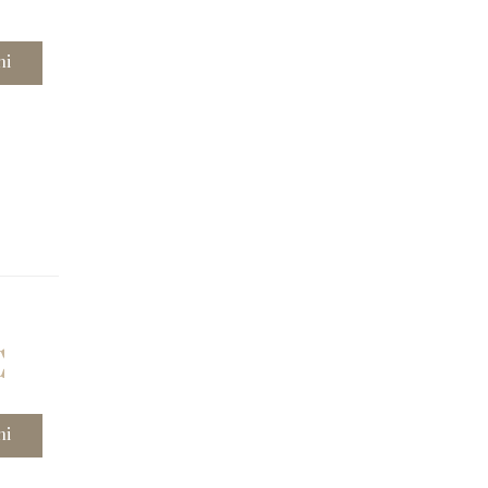
ni
€
ni