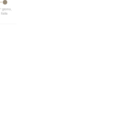
° giorno,
Italia