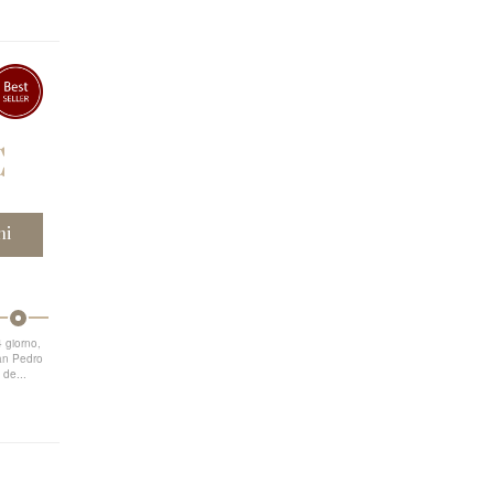
€
ni
 giorno,
n Pedro
de...