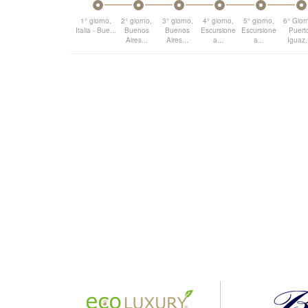
1° giorno,
2° giorno,
3° giorno,
4° giorno,
5° giorno,
6° Gior
Italia - Bue...
Buenos
Buenos
Escursione
Escursione
Puert
Aires...
Aires...
a...
a...
Iguaz.