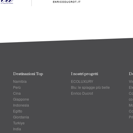
Destinazioni Top
I nostri progetti
Do
Namibia
ECOLUXURY
Vis
Perù
Blu: le spiagge più belle
El
Cina
Enrico Ducrot
Co
Giappone
co
Indonesia
Mo
Egitto
Co
Giordania
Pr
Turkiye
India