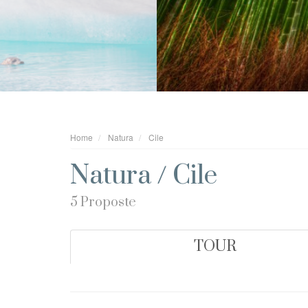
Home
Natura
Cile
Natura / Cile
5 Proposte
TOUR