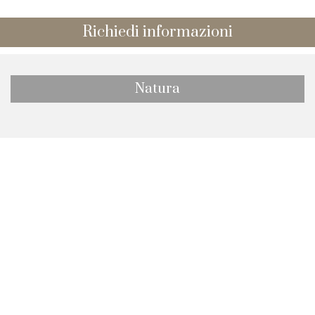
Richiedi informazioni
Natura