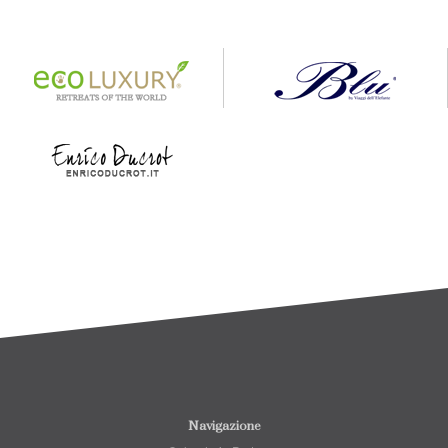
Navigazione