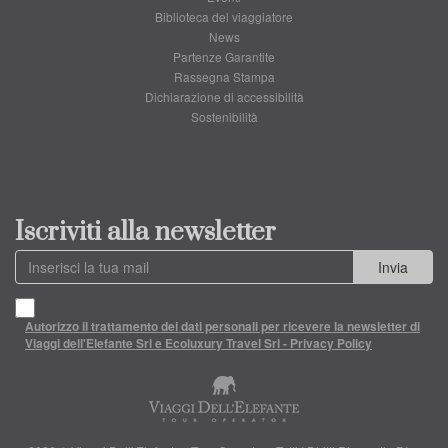
Biblioteca del viaggiatore
News
Partenze Garantite
Rassegna Stampa
Dichiarazione di accessibilità
Sostenibilità
Iscriviti alla newsletter
Invia
Autorizzo il trattamento dei dati personali per ricevere la newsletter di
Viaggi dell'Elefante Srl e Ecoluxury Travel Srl - Privacy Policy