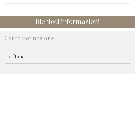
Richiedi informazioni
Cerca per nazione
Italia