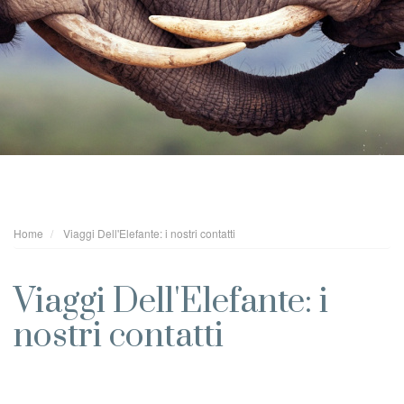
Home
Viaggi Dell'Elefante: i nostri contatti
Viaggi Dell'Elefante: i
nostri contatti