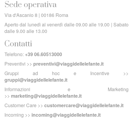
Sede operativa
Via d'Ascanio 8 | 00186 Roma
Aperto dal lunedì al venerdì dalle 09.00 alle 19.00 | Sabato
dalle 9.00 alle 13.00
Contatti
Telefono:
+39 06.60513000
Preventivi >>
preventivi@viaggidellelefante.it
Gruppi ad hoc e Incentive >>
gruppi@viaggidellelefante.it
Informazioni e Marketing
>>
marketing@viaggidellelefante.it
Customer Care >>
customercare@viaggidellelefante.it
Incoming >>
incoming@viaggidellelefante.it