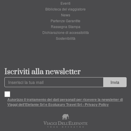
Eventi
Biblioteca del viaggiatore
News
Partenze Garantite
Rassegna Stampa
Dichiarazione di accessibilità
Sostenibilità
Iscriviti alla newsletter
Invia
Autorizzo il trattamento dei dati personali per ricevere la newsletter di
Viaggi dell'Elefante Srl e Ecoluxury Travel Srl - Privacy Policy