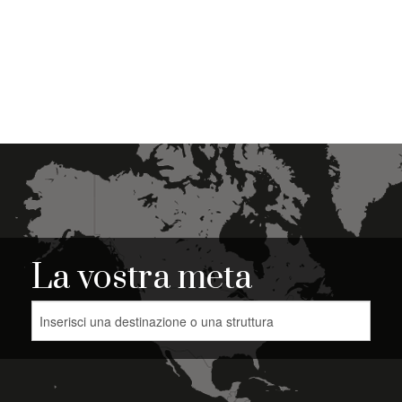
La vostra meta