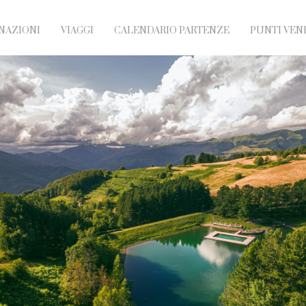
NAZIONI
VIAGGI
CALENDARIO PARTENZE
PUNTI VEN