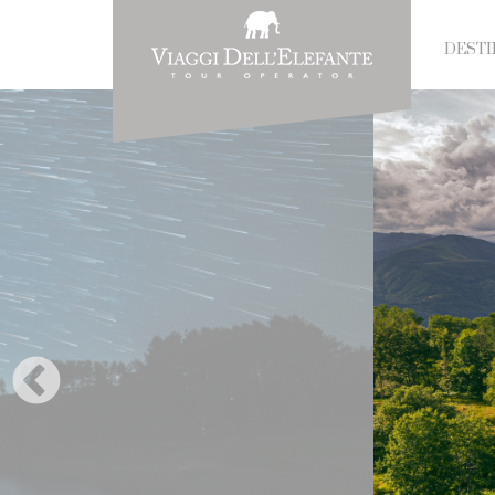
DESTI