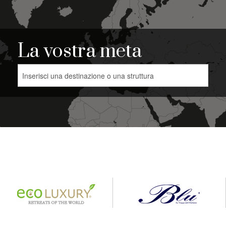
La vostra meta