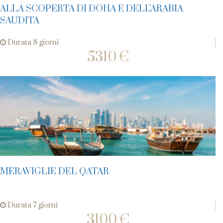
ALLA SCOPERTA DI DOHA E DELL'ARABIA
SAUDITA
Durata 8 giorni
5310 €
MERAVIGLIE DEL QATAR
Durata 7 giorni
3100 €