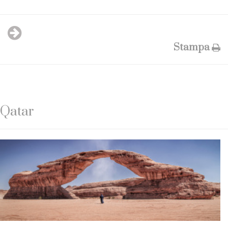
Stampa
Qatar