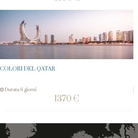
COLORI DEL QATAR
Durata 6 giorni
1370 €