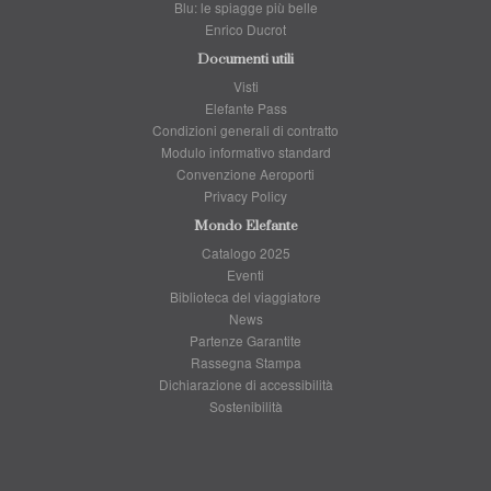
Blu: le spiagge più belle
Enrico Ducrot
Documenti utili
Visti
Elefante Pass
Condizioni generali di contratto
Modulo informativo standard
Convenzione Aeroporti
Privacy Policy
Mondo Elefante
Catalogo 2025
Eventi
Biblioteca del viaggiatore
News
Partenze Garantite
Rassegna Stampa
Dichiarazione di accessibilità
Sostenibilità