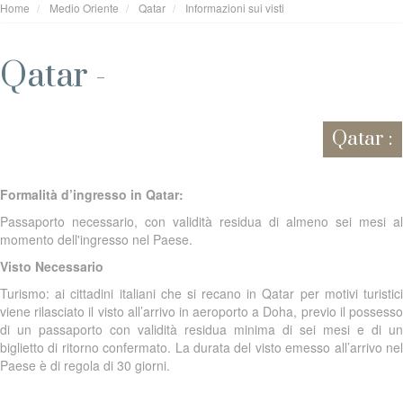
Home
Medio Oriente
Qatar
Informazioni sui visti
Qatar -
Qatar :
Formalità d’ingresso in Qatar:
Passaporto necessario, con validità residua di almeno sei mesi al
momento dell'ingresso nel Paese.
Visto Necessario
Turismo: ai cittadini italiani che si recano in Qatar per motivi turistici
viene rilasciato il visto all’arrivo in aeroporto a Doha, previo il possesso
di un passaporto con validità residua minima di sei mesi e di un
biglietto di ritorno confermato. La durata del visto emesso all’arrivo nel
Paese è di regola di 30 giorni.