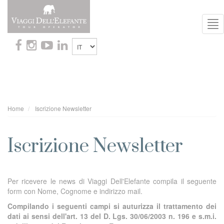
To
Nav
Home
Iscrizione Newsletter
Iscrizione Newsletter
Per ricevere le news di Viaggi Dell'Elefante compila il seguente
form con Nome, Cognome e indirizzo mail.
Compilando i seguenti campi si auturizza il trattamento dei
dati ai sensi dell'art. 13 del D. Lgs. 30/06/2003 n. 196 e s.m.i.