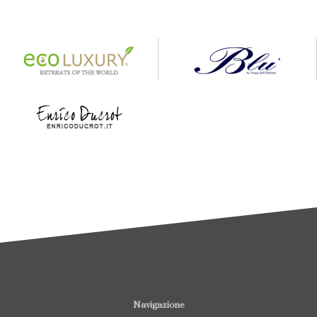
Navigazione