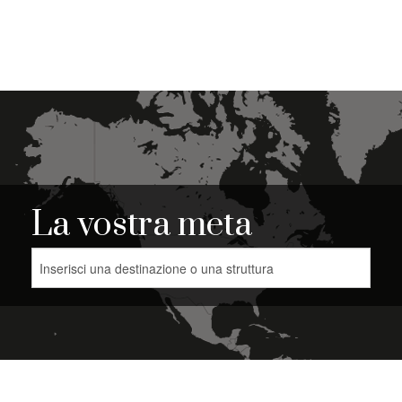
La vostra meta