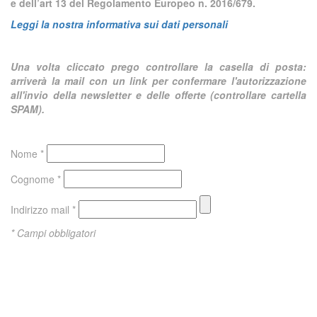
e dell’art 13 del Regolamento Europeo n. 2016/679.
Leggi la nostra informativa sui dati personali
Una volta cliccato prego controllare la casella di posta:
arriverà la mail con un link per confermare l'autorizzazione
all'invio della newsletter e delle offerte (controllare cartella
SPAM).
Nome *
Cognome *
Indirizzo mail *
* Campi obbligatori