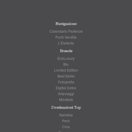
Navigazione
Calendario Partenze
Punti Vendita
L'Elefante
Brands
EcoLuxury
Blu
Limited Edition
Best Seller
Fotografia
Digital Detox
Arteviaggi
Mindtrek
Destinazioni Top
Namibia
Perù
Cina