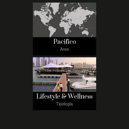
Pacifico
Area
Lifestyle & Wellness
Tipologia