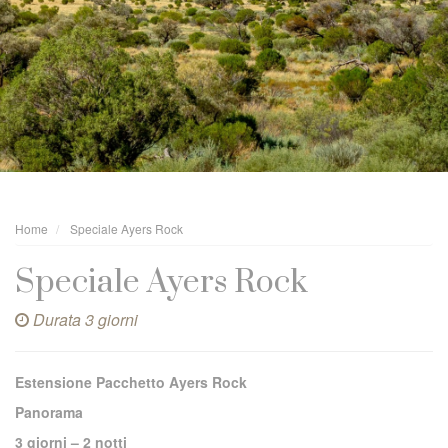
Home
Speciale Ayers Rock
Speciale Ayers Rock
Durata 3 giorni
Estensione Pacchetto Ayers Rock
Panorama
3 giorni – 2 notti