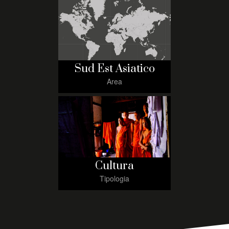
Sud Est Asiatico
Area
Cultura
Tipologia