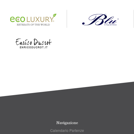
Navigazione
Calendario Partenze