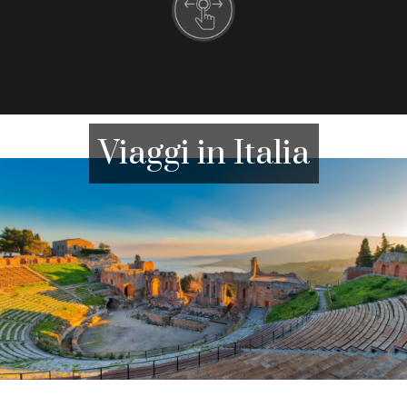
Viaggi in Italia