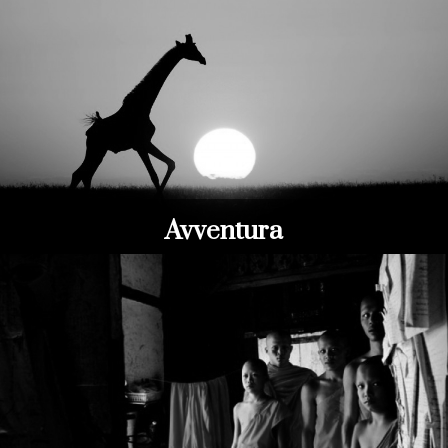
Avventura