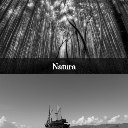
Natura