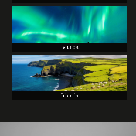
Islanda
Irlanda