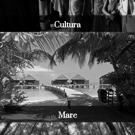
Cultura
Mare