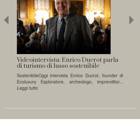
Videointervista: Enrico Ducrot parla
di turismo di lusso sostenibile
SostenibileOggi intervista Enrico Ducrot, founder di
Ecoluxury Esploratore, archeologo, imprenditor...
Leggi tutto