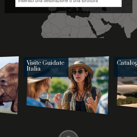
Visite Guidate
Catalo
Italia