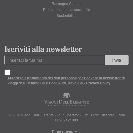
Rassegna Stampa
Dichiarazione di accessibilità
Sostenibilità
Iscriviti alla newsletter
Invia
Autorizzo il trattamento dei dati personali per ricevere la newsletter di
Viaggi dell'Elefante Srl e Ecoluxury Travel Srl - Privacy Policy
2026 © Viaggi Dell' Elefante - Tour Operator - Tutti I Diritti Riservati - P.Iva
00969121003