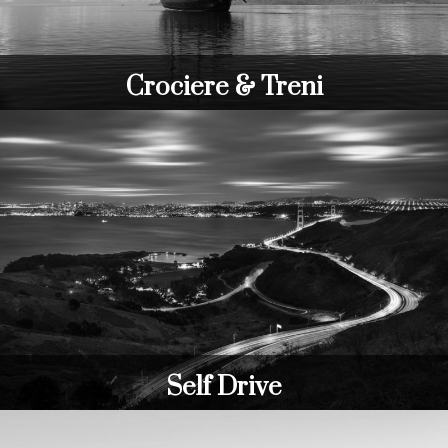
Crociere & Treni
Self Drive