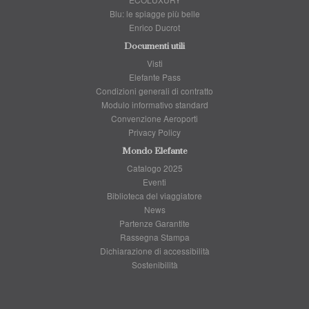
Blu: le spiagge più belle
Enrico Ducrot
Documenti utili
Visti
Elefante Pass
Condizioni generali di contratto
Modulo informativo standard
Convenzione Aeroporti
Privacy Policy
Mondo Elefante
Catalogo 2025
Eventi
Biblioteca del viaggiatore
News
Partenze Garantite
Rassegna Stampa
Dichiarazione di accessibilità
Sostenibilità