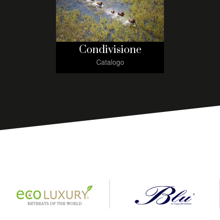
Condivisione
Catalogo