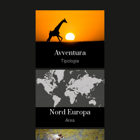
Avventura
Tipologia
Nord Europa
Area