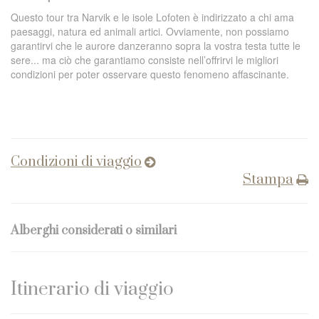
Questo tour tra Narvik e le isole Lofoten è indirizzato a chi ama
paesaggi, natura ed animali artici. Ovviamente, non possiamo
garantirvi che le aurore danzeranno sopra la vostra testa tutte le
sere... ma ciò che garantiamo consiste nell’offrirvi le migliori
condizioni per poter osservare questo fenomeno affascinante.
Condizioni di viaggio
Stampa
Alberghi considerati o similari
Itinerario di viaggio