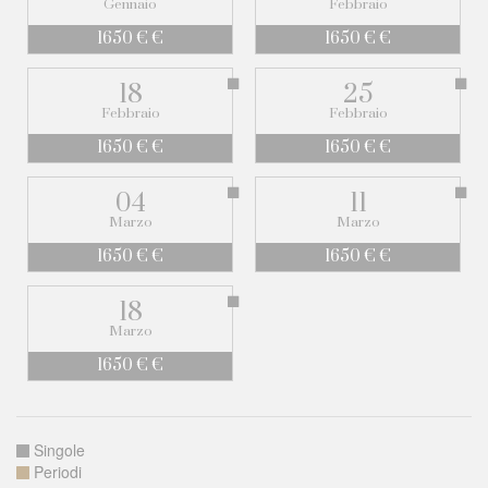
Gennaio
Febbraio
1650 € €
1650 € €
18
25
Febbraio
Febbraio
1650 € €
1650 € €
04
11
Marzo
Marzo
1650 € €
1650 € €
18
Marzo
1650 € €
Singole
Periodi