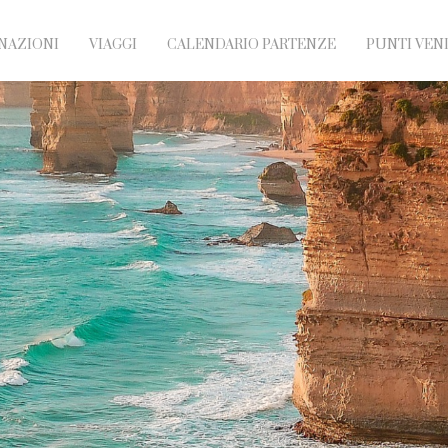
NAZIONI
VIAGGI
CALENDARIO PARTENZE
PUNTI VEN