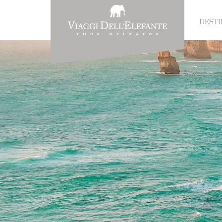
DESTI