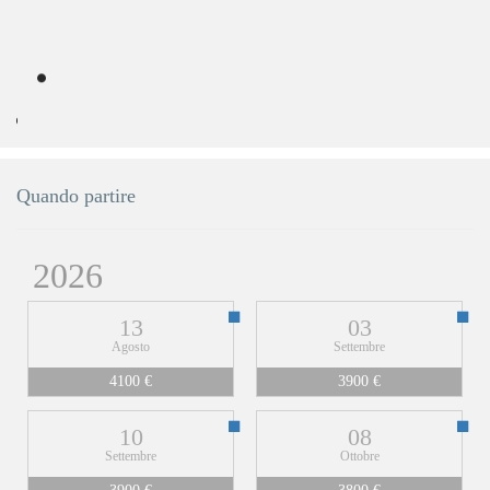
Quando partire
2026
13
03
Agosto
Settembre
4100 €
3900 €
10
08
Settembre
Ottobre