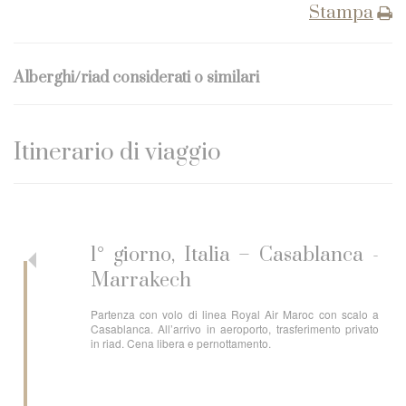
Stampa
Alberghi/riad considerati o similari
Itinerario di viaggio
1° giorno, Italia – Casablanca -
Marrakech
Partenza con volo di linea Royal Air Maroc con scalo a
Casablanca. All’arrivo in aeroporto, trasferimento privato
in riad. Cena libera e pernottamento.