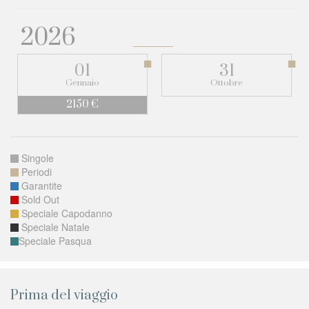
2026
01
31
Gennaio
Ottobre
2150 €
Singole
Periodi
Garantite
Sold Out
Speciale Capodanno
Speciale Natale
Speciale Pasqua
Prima del viaggio