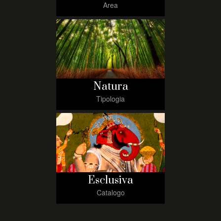
Area
Natura
Tipologia
Esclusiva
Catalogo