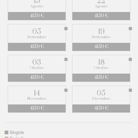
15
22
Agosto
Agosto
4150 €
4150 €
05
19
Settembre
Settembre
4150 €
4150 €
03
18
Ottobre
Ottobre
4150 €
4150 €
14
05
Novembre
Dicembre
4150 €
4150 €
Singole