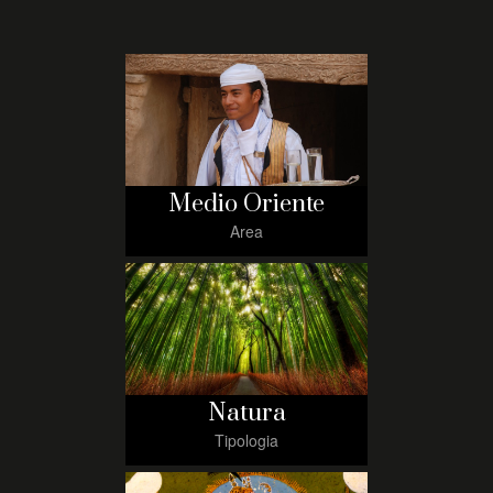
Medio Oriente
Area
Natura
Tipologia