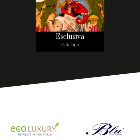
Esclusiva
Catalogo