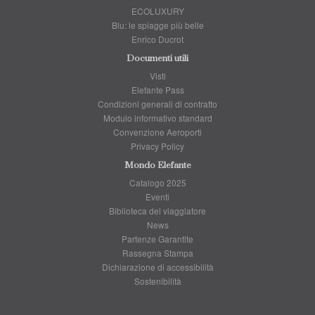
ECOLUXURY
Blu: le spiagge più belle
Enrico Ducrot
Documenti utili
Visti
Elefante Pass
Condizioni generali di contratto
Modulo informativo standard
Convenzione Aeroporti
Privacy Policy
Mondo Elefante
Catalogo 2025
Eventi
Biblioteca del viaggiatore
News
Partenze Garantite
Rassegna Stampa
Dichiarazione di accessibilità
Sostenibilità