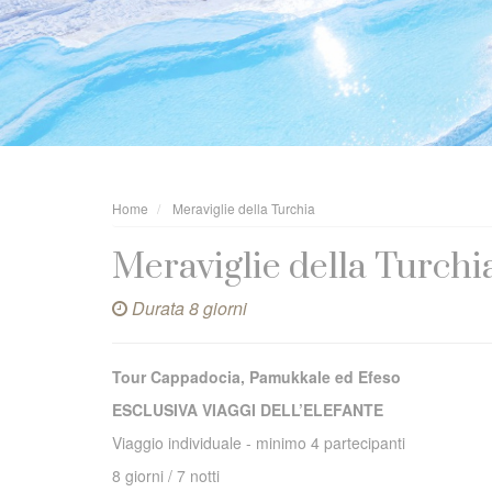
Home
Meraviglie della Turchia
Meraviglie della Turchi
Durata 8 giorni
Tour Cappadocia, Pamukkale ed Efeso
ESCLUSIVA VIAGGI DELL’ELEFANTE
Viaggio individuale - minimo 4 partecipanti
8 giorni / 7 notti