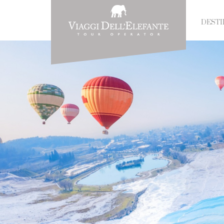
DESTI