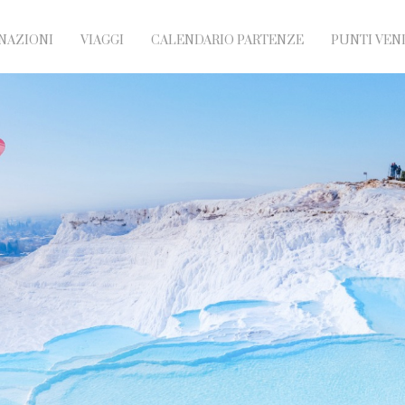
NAZIONI
VIAGGI
CALENDARIO PARTENZE
PUNTI VEN