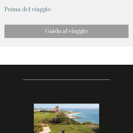
Prima del viaggio
Guida al viaggio