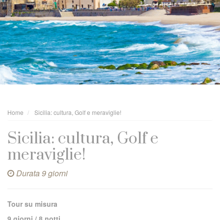
Home
Sicilia: cultura, Golf e meraviglie!
Sicilia: cultura, Golf e
meraviglie!
Durata 9 giorni
Tour su misura
9 giorni / 8 notti