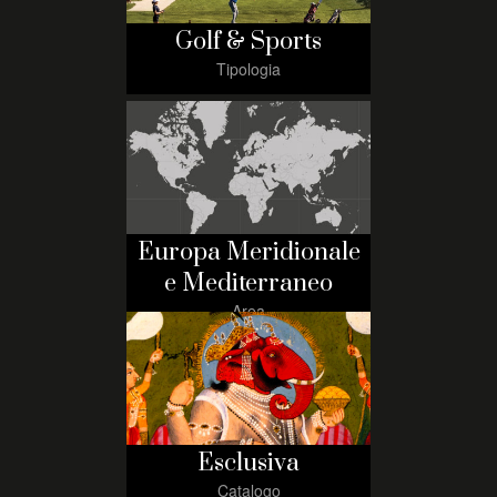
Golf & Sports
Tipologia
Europa Meridionale
e Mediterraneo
Area
Esclusiva
Catalogo