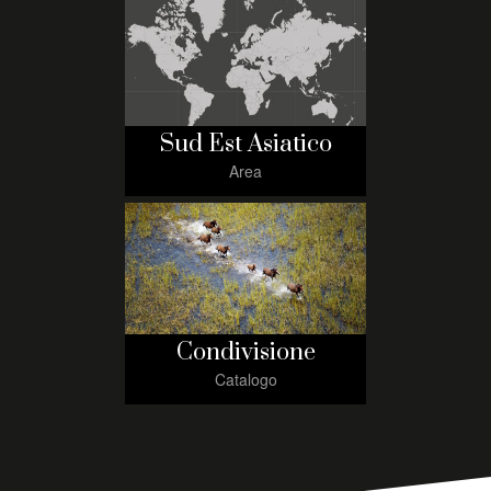
Sud Est Asiatico
Area
Condivisione
Catalogo