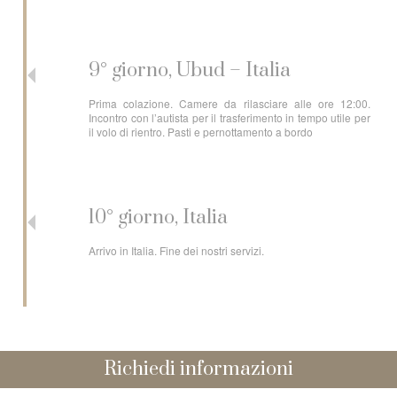
9° giorno, Ubud – Italia
Prima colazione. Camere da rilasciare alle ore 12:00.
Incontro con l’autista per il trasferimento in tempo utile per
il volo di rientro. Pasti e pernottamento a bordo
10° giorno, Italia
Arrivo in Italia. Fine dei nostri servizi.
Richiedi informazioni