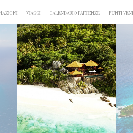
NAZIONI
VIAGGI
CALENDARIO PARTENZE
PUNTI VEN