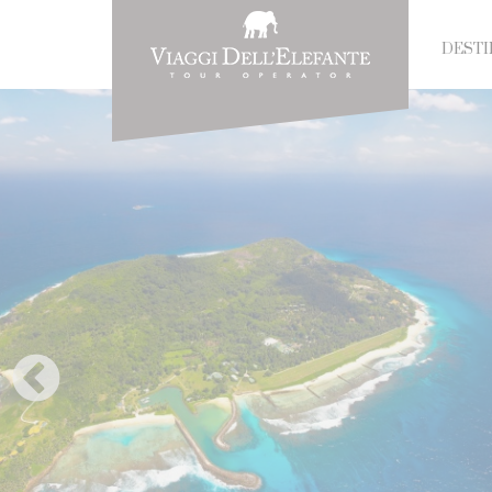
DESTI