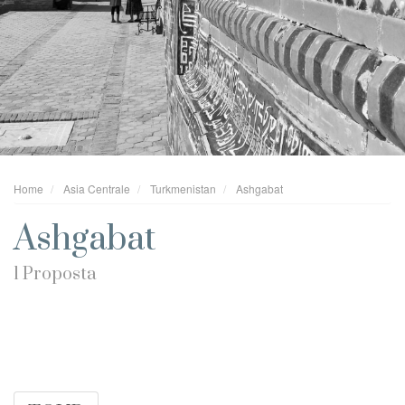
Home
Asia Centrale
Turkmenistan
Ashgabat
Ashgabat
1 Proposta