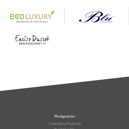
Navigazione
Calendario Partenze